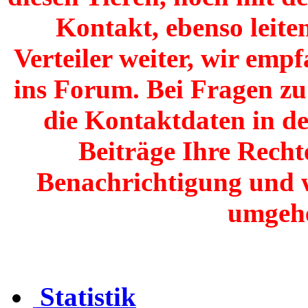
Kontakt, ebenso leite
Verteiler weiter, wir emp
ins Forum. Bei Fragen zu 
die Kontaktdaten in de
Beiträge Ihre Recht
Benachrichtigung und 
umgehe
Statistik