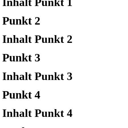
Inhalt Punkt 1
Punkt 2
Inhalt Punkt 2
Punkt 3
Inhalt Punkt 3
Punkt 4
Inhalt Punkt 4