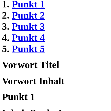
Punkt 1
Punkt 2
Punkt 3
Punkt 4
Punkt 5
Vorwort Titel
Vorwort Inhalt
Punkt 1