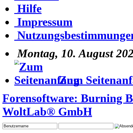
Hilfe
Impressum
Nutzungsbestimmunge
Montag, 10. August 202
Zum Seitenan
Forensoftware:
Burning 
WoltLab® GmbH