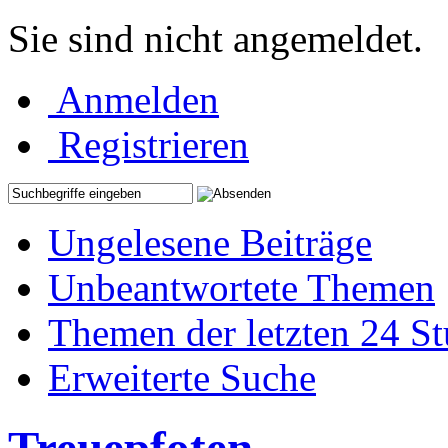
Sie sind nicht angemeldet.
Anmelden
Registrieren
Ungelesene Beiträge
Unbeantwortete Themen
Themen der letzten 24 S
Erweiterte Suche