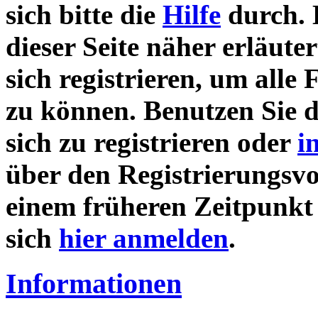
sich bitte die
Hilfe
durch. 
dieser Seite näher erläute
sich registrieren, um alle
zu können. Benutzen Sie 
sich zu registrieren oder
i
über den Registrierungsvor
einem früheren Zeitpunkt 
sich
hier anmelden
.
Informationen