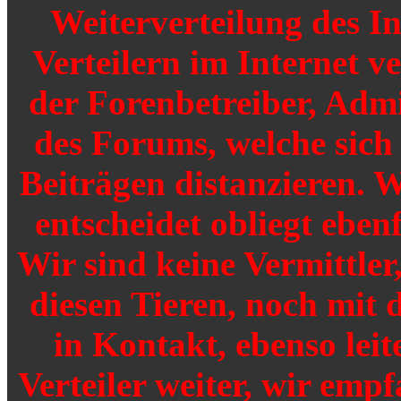
Weiterverteilung des I
Verteilern im Internet v
der Forenbetreiber, Adm
des Forums, welche sich
Beiträgen distanzieren. W
entscheidet obliegt ebenf
Wir sind keine Vermittler
diesen Tieren, noch mit 
in Kontakt, ebenso leit
Verteiler weiter, wir emp