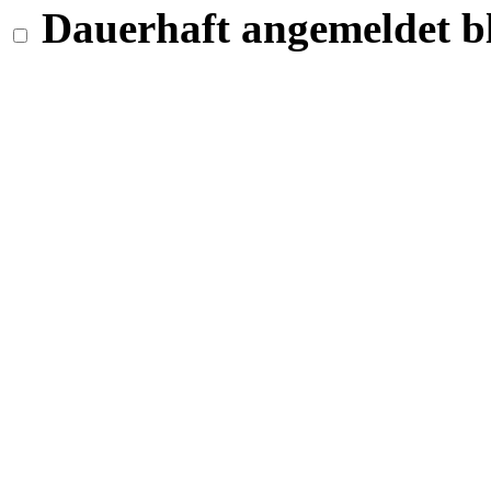
Dauerhaft angemeldet b