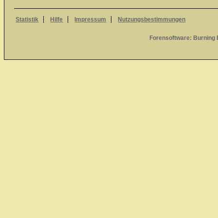
Statistik
Hilfe
Impressum
Nutzungsbestimmungen
Forensoftware:
Burning