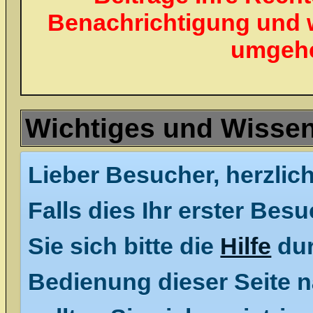
Benachrichtigung und 
umgehe
Wichtiges und Wisse
Lieber Besucher, herzlic
Falls dies Ihr erster Besu
Sie sich bitte die
Hilfe
dur
Bedienung dieser Seite n