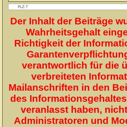
Der Inhalt der Beiträge 
Wahrheitsgehalt eingest
Richtigkeit der Informa
Garantenverpflichtung
verantwortlich für die 
verbreiteten Informa
Mailanschriften in den Bei
des Informationsgehaltes 
veranlasst haben, nicht
Administratoren und Mo