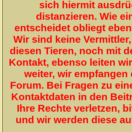
sich hiermit ausdr
distanzieren. Wie ei
entscheidet obliegt ebenf
Wir sind keine Vermittle
diesen Tieren, noch mit d
Kontakt, ebenso leiten wir
weiter, wir empfangen 
Forum. Bei Fragen zu ein
Kontaktdaten in den Beit
Ihre Rechte verletzen, 
und wir werden diese a