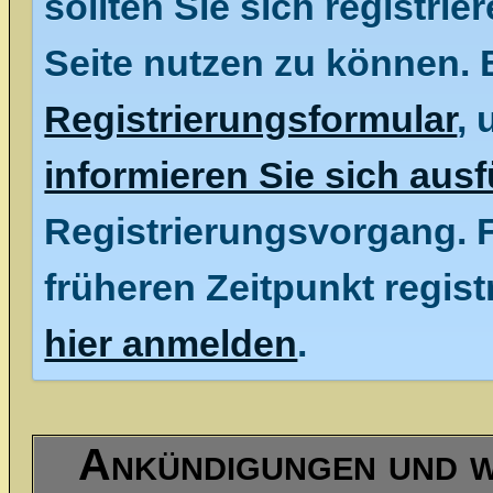
sollten Sie sich registrie
Seite nutzen zu können. 
Registrierungsformular
, 
informieren Sie sich ausf
Registrierungsvorgang. F
früheren Zeitpunkt regist
hier anmelden
.
Ankündigungen und w