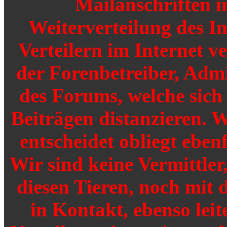
Mailanschriften i
Weiterverteilung des I
Verteilern im Internet v
der Forenbetreiber, Adm
des Forums, welche sich
Beiträgen distanzieren. W
entscheidet obliegt ebenf
Wir sind keine Vermittler
diesen Tieren, noch mit 
in Kontakt, ebenso leit