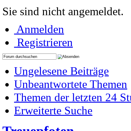
Sie sind nicht angemeldet.
Anmelden
Registrieren
Ungelesene Beiträge
Unbeantwortete Themen
Themen der letzten 24 S
Erweiterte Suche