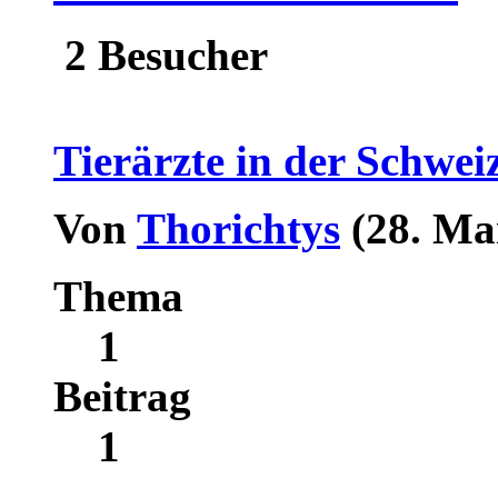
2 Besucher
Tierärzte in der Schwei
Von
Thorichtys
(28. Ma
Thema
1
Beitrag
1