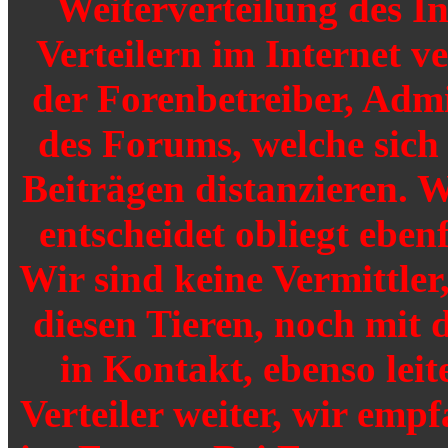
Weiterverteilung des I
Verteilern im Internet v
der Forenbetreiber, Adm
des Forums, welche sich
Beiträgen distanzieren. W
entscheidet obliegt ebenf
Wir sind keine Vermittler
diesen Tieren, noch mit 
in Kontakt, ebenso leit
Verteiler weiter, wir emp