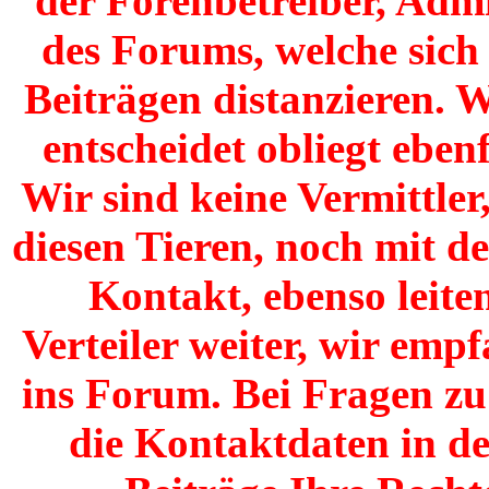
der Forenbetreiber, Adm
des Forums, welche sich
Beiträgen distanzieren. W
entscheidet obliegt ebenf
Wir sind keine Vermittler
diesen Tieren, noch mit de
Kontakt, ebenso leite
Verteiler weiter, wir emp
ins Forum. Bei Fragen zu 
die Kontaktdaten in de