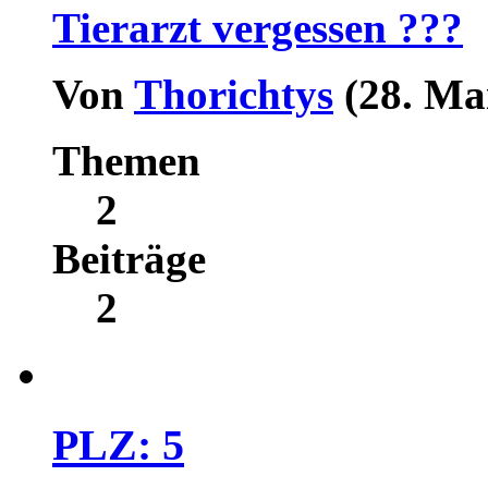
Tierarzt vergessen ???
Von
Thorichtys
(28. Ma
Themen
2
Beiträge
2
PLZ: 5