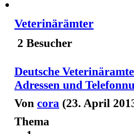
Veterinärämter
2 Besucher
Deutsche Veterinäramt
Adressen und Telefonnu
Von
cora
(23. April 201
Thema