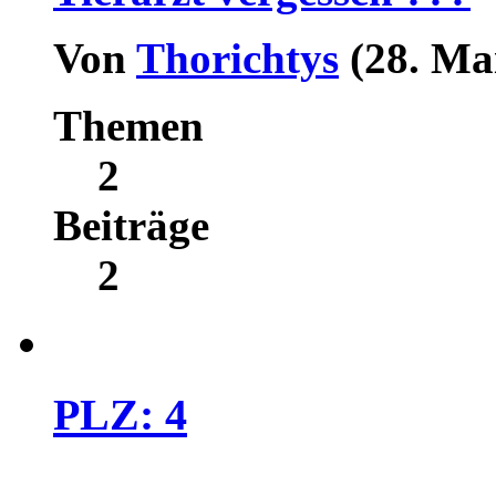
Von
Thorichtys
(28. Ma
Themen
2
Beiträge
2
PLZ: 4