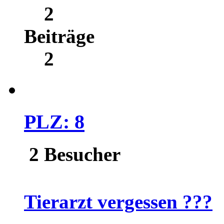
2
Beiträge
2
PLZ: 8
2 Besucher
Tierarzt vergessen ???