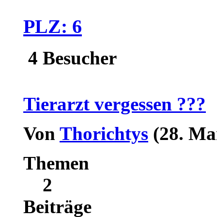
PLZ: 6
4 Besucher
Tierarzt vergessen ???
Von
Thorichtys
(28. Ma
Themen
2
Beiträge