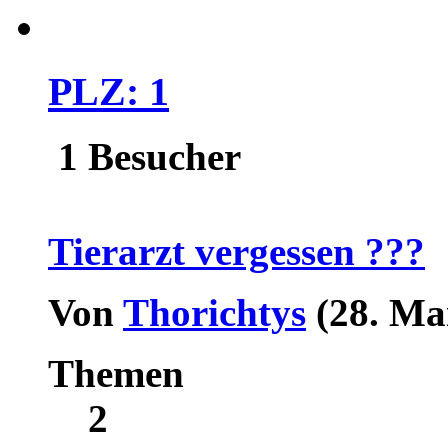
PLZ: 1
1 Besucher
Tierarzt vergessen ???
Von
Thorichtys
(28. Ma
Themen
2