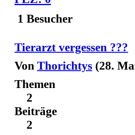
1 Besucher
Tierarzt vergessen ???
Von
Thorichtys
(28. Ma
Themen
2
Beiträge
2