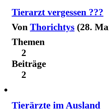
Tierarzt vergessen ???
Von
Thorichtys
(28. Ma
Themen
2
Beiträge
2
Tierärzte im Ausland