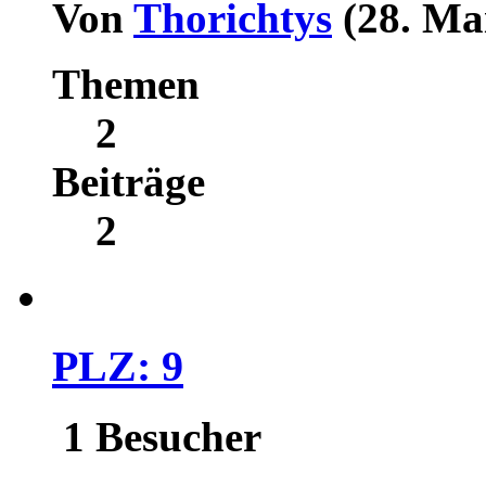
Von
Thorichtys
(28. Ma
Themen
2
Beiträge
2
PLZ: 9
1 Besucher