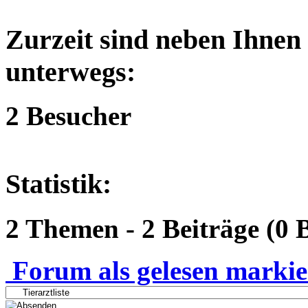
Zurzeit sind neben Ihnen
unterwegs:
2 Besucher
Statistik:
2 Themen - 2 Beiträge (0 
Forum als gelesen marki