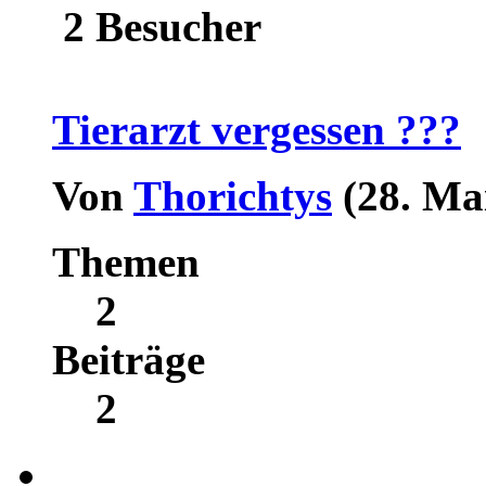
2 Besucher
Tierarzt vergessen ???
Von
Thorichtys
(28. Ma
Themen
2
Beiträge
2