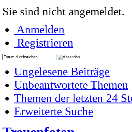
Sie sind nicht angemeldet.
Anmelden
Registrieren
Ungelesene Beiträge
Unbeantwortete Themen
Themen der letzten 24 S
Erweiterte Suche