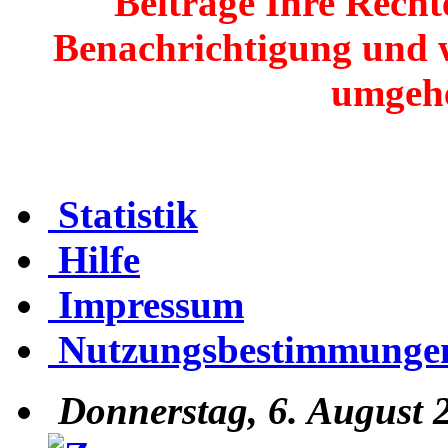
Beiträge Ihre Recht
Benachrichtigung und 
umgehe
Statistik
Hilfe
Impressum
Nutzungsbestimmunge
Donnerstag, 6. August 