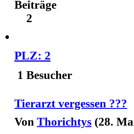
Beiträge
2
PLZ: 2
1 Besucher
Tierarzt vergessen ???
Von
Thorichtys
(28. Ma