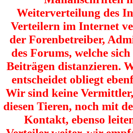
Weiterverteilung des I
Verteilern im Internet v
der Forenbetreiber, Adm
des Forums, welche sich
Beiträgen distanzieren. W
entscheidet obliegt ebenf
Wir sind keine Vermittler
diesen Tieren, noch mit de
Kontakt, ebenso leite
Verteiler weiter, wir emp