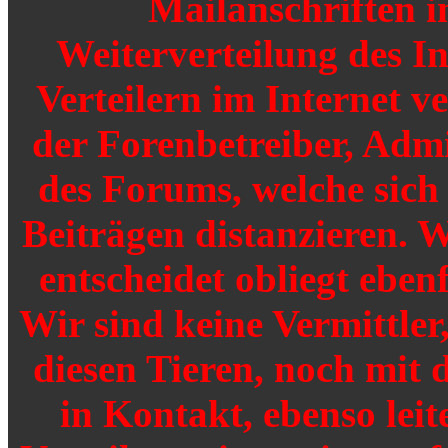
Mailanschriften i
Weiterverteilung des I
Verteilern im Internet v
der Forenbetreiber, Adm
des Forums, welche sich
Beiträgen distanzieren. W
entscheidet obliegt ebenf
Wir sind keine Vermittler
diesen Tieren, noch mit 
in Kontakt, ebenso leit