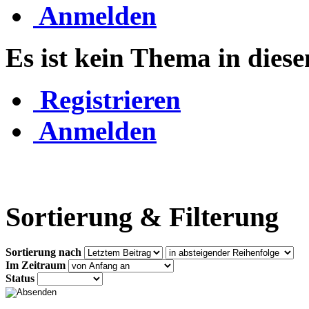
Anmelden
Es ist kein Thema in die
Registrieren
Anmelden
Sortierung & Filterung
Sortierung nach
Im Zeitraum
Status