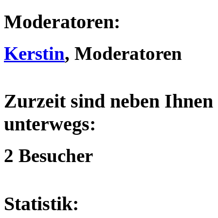
Moderatoren:
Kerstin
, Moderatoren
Zurzeit sind neben Ihnen
unterwegs:
2 Besucher
Statistik: