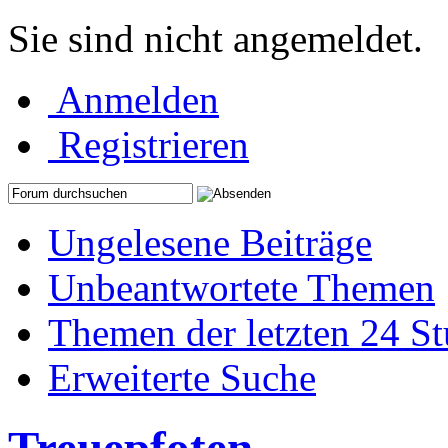
Sie sind nicht angemeldet.
Anmelden
Registrieren
Ungelesene Beiträge
Unbeantwortete Themen
Themen der letzten 24 S
Erweiterte Suche