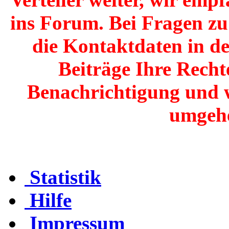
ins Forum. Bei Fragen zu 
die Kontaktdaten in de
Beiträge Ihre Recht
Benachrichtigung und 
umgehe
Statistik
Hilfe
Impressum