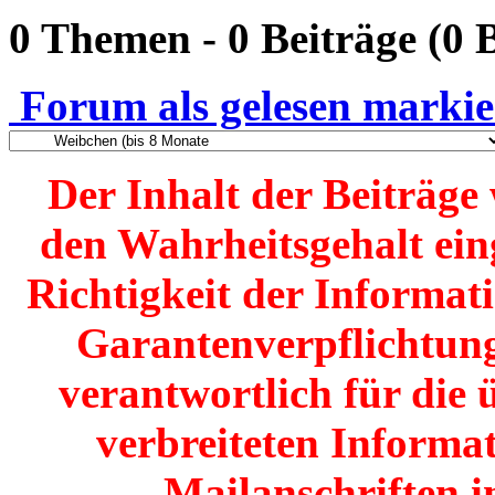
0 Themen - 0 Beiträge (0 
Forum als gelesen marki
Der Inhalt der Beiträg
den Wahrheitsgehalt einge
Richtigkeit der Informat
Garantenverpflichtunge
verantwortlich für die 
verbreiteten Informat
Mailanschriften i