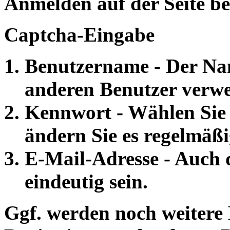
Anmelden auf der Seite be
Captcha-Eingabe
Benutzername - Der Na
anderen Benutzer verw
Kennwort - Wählen Sie 
ändern Sie es regelmäßi
E-Mail-Adresse - Auch 
eindeutig sein.
Ggf. werden noch weitere