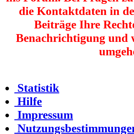
die Kontaktdaten in de
Beiträge Ihre Recht
Benachrichtigung und 
umgehe
Statistik
Hilfe
Impressum
Nutzungsbestimmunge