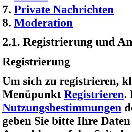
Private Nachrichten
Moderation
2.1. Registrierung und 
Registrierung
Um sich zu registrieren, kl
Menüpunkt
Registrieren
.
Nutzungsbestimmungen
de
geben Sie bitte Ihre Date