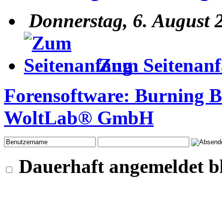
Donnerstag, 6. August 
Zum Seitenan
Forensoftware:
Burning 
WoltLab® GmbH
Dauerhaft angemeldet b