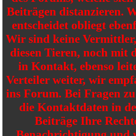
Beiträgen distanzieren. W
entscheidet obliegt ebenf
Wir sind keine Vermittler
diesen Tieren, noch mit 
in Kontakt, ebenso leit
Verteiler weiter, wir emp
ins Forum. Bei Fragen zu 
die Kontaktdaten in de
Beiträge Ihre Recht
Benachrichtigung und 