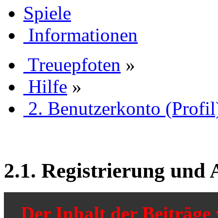
Spiele
Informationen
Treuepfoten
»
Hilfe
»
2. Benutzerkonto (Profil
2.1. Registrierung und
Der Inhalt der Beiträg