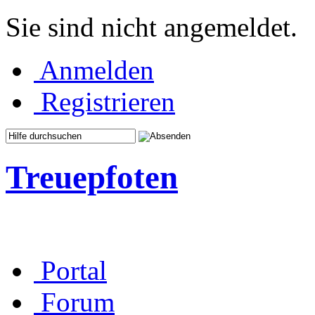
Sie sind nicht angemeldet.
Anmelden
Registrieren
Treuepfoten
Portal
Forum