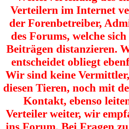
Verteilern im Internet v
der Forenbetreiber, Adm
des Forums, welche sich
Beiträgen distanzieren. W
entscheidet obliegt ebenf
Wir sind keine Vermittler
diesen Tieren, noch mit de
Kontakt, ebenso leite
Verteiler weiter, wir emp
ins Forum. Bei Fragen zu 