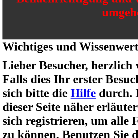
umgehe
Wichtiges und Wissenwert
Lieber Besucher, herzlich
Falls dies Ihr erster Besuch
sich bitte die
Hilfe
durch. 
dieser Seite näher erläute
sich registrieren, um alle
zu können. Benutzen Sie 