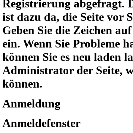
Registrierung abgefragt.
ist dazu da, die Seite vor
Geben Sie die Zeichen auf
ein. Wenn Sie Probleme hab
können Sie es neu laden l
Administrator der Seite, w
können.
Anmeldung
Anmeldefenster