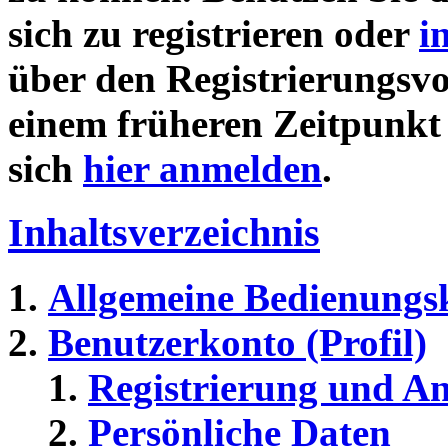
sich zu registrieren oder
i
über den Registrierungsvor
einem früheren Zeitpunkt 
sich
hier anmelden
.
Inhaltsverzeichnis
Allgemeine Bedienungs
Benutzerkonto (Profil)
Registrierung und A
Persönliche Daten