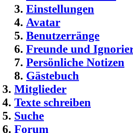
Einstellungen
Avatar
Benutzerränge
Freunde und Ignorier
Persönliche Notizen
Gästebuch
Mitglieder
Texte schreiben
Suche
Forum