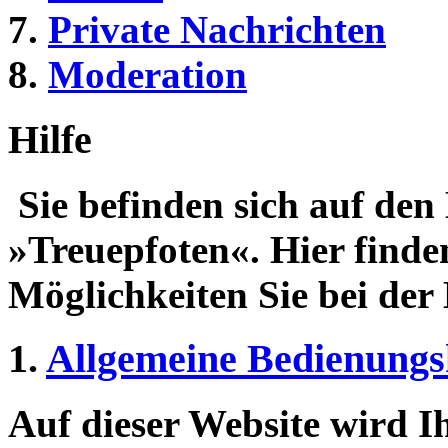
Private Nachrichten
Moderation
Hilfe
Sie befinden sich auf den 
»Treuepfoten«. Hier finde
Möglichkeiten Sie bei der
1.
Allgemeine Bedienungs
Auf dieser Website wird 