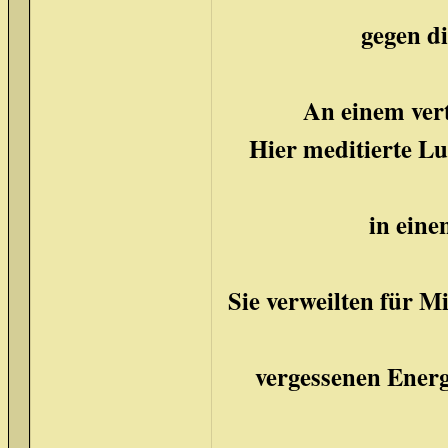
gegen di
An einem ver
Hier meditierte Lu
in eine
Sie verweilten für M
vergessenen Energ