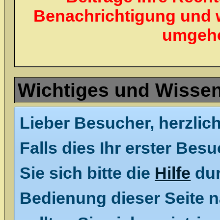
Benachrichtigung und 
umgehe
Wichtiges und Wisse
Lieber Besucher, herzlic
Falls dies Ihr erster Besu
Sie sich bitte die
Hilfe
dur
Bedienung dieser Seite n