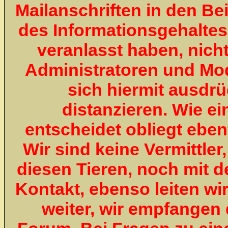
Mailanschriften in den Bei
des Informationsgehaltes 
veranlasst haben, nicht
Administratoren und Mo
sich hiermit ausdr
distanzieren. Wie ei
entscheidet obliegt ebenf
Wir sind keine Vermittle
diesen Tieren, noch mit d
Kontakt, ebenso leiten wir
weiter, wir empfangen 