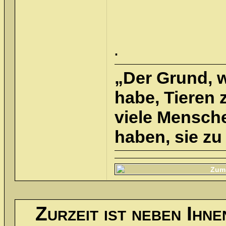
.
„Der Grund, 
habe, Tieren z
viele Mensche
haben, sie zu 
Zurzeit ist neben Ihn