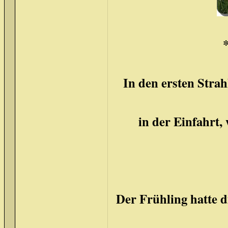
In den ersten Stra
in der Einfahrt,
Der Frühling hatte d