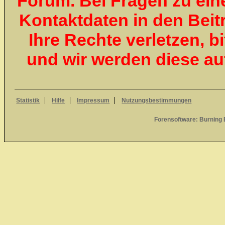
Forum. Bei Fragen zu ein
Kontaktdaten in den Beit
Ihre Rechte verletzen, 
und wir werden diese a
Statistik
Hilfe
Impressum
Nutzungsbestimmungen
Forensoftware:
Burning