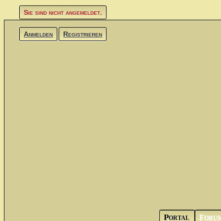
Sie sind nicht angemeldet.
Anmelden
Registrieren
Portal
Foru