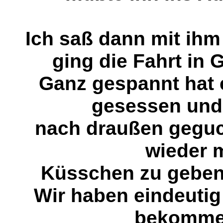
Ich saß dann mit ihm
ging die Fahrt in
Ganz gespannt hat 
gesessen und
nach draußen geguc
wieder 
Küsschen zu geben 
Wir haben eindeuti
bekomm