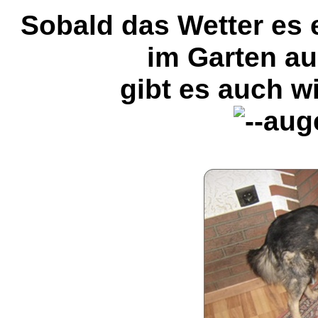
Sobald das Wetter es 
im Garten a
gibt es auch wi