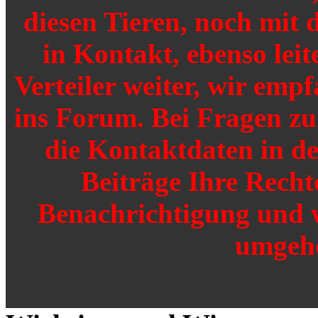
diesen Tieren, noch mit 
in Kontakt, ebenso leit
Verteiler weiter, wir emp
ins Forum. Bei Fragen zu 
die Kontaktdaten in de
Beiträge Ihre Recht
Benachrichtigung und 
umgehe