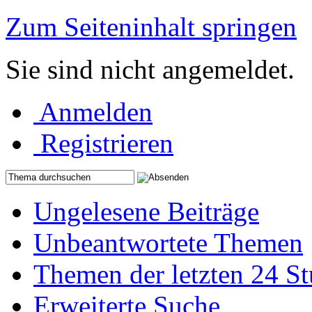
Zum Seiteninhalt springen
Sie sind nicht angemeldet.
Anmelden
Registrieren
Ungelesene Beiträge
Unbeantwortete Themen
Themen der letzten 24 S
Erweiterte Suche