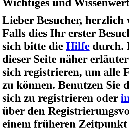
Wichtiges und Wissenwert
Lieber Besucher, herzlich
Falls dies Ihr erster Besuch
sich bitte die
Hilfe
durch. 
dieser Seite näher erläute
sich registrieren, um alle
zu können. Benutzen Sie 
sich zu registrieren oder
i
über den Registrierungsvor
einem früheren Zeitpunkt 