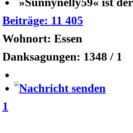
Beiträge: 11 405
Wohnort: Essen
Danksagungen: 1348 / 1
1