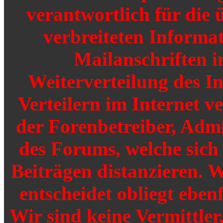
verantwortlich für die 
verbreiteten Informat
Mailanschriften i
Weiterverteilung des I
Verteilern im Internet v
der Forenbetreiber, Adm
des Forums, welche sich
Beiträgen distanzieren. W
entscheidet obliegt ebenf
Wir sind keine Vermittler