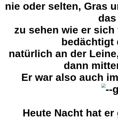
nie oder selten, Gras 
das 
zu sehen wie er sich
bedächtigt 
natürlich an der Leine
dann mitte
Er war also auch 
Heute Nacht hat er