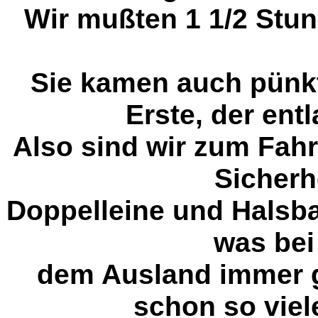
Wir mußten 1 1/2 Stun
Sie kamen auch pünk
Erste, der ent
Also sind wir zum Fahr
Sicherh
Doppelleine und Halsban
was bei
dem Ausland immer ga
schon so viel