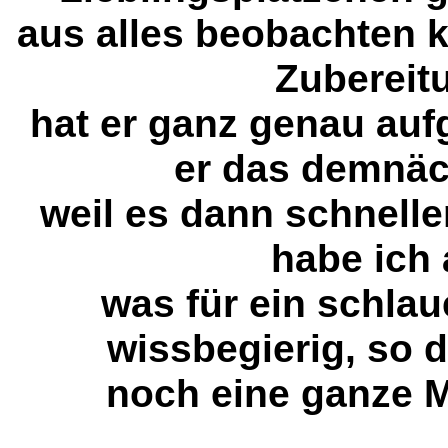
aus alles beobachten 
Zubereit
hat er ganz genau auf
er das demnäc
weil es dann schnelle
habe ich
was für ein schlau
wissbegierig, so
noch eine ganze 