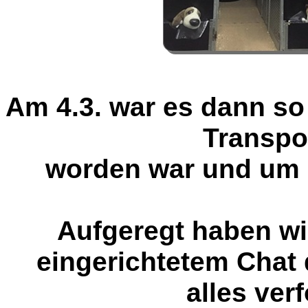
Am 4.3. war es dann s
Transpo
worden war und um 2
Aufgeregt haben wi
eingerichtetem Chat 
alles ver