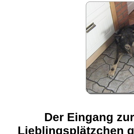
Der Eingang zur
Lieblingsplätzchen g