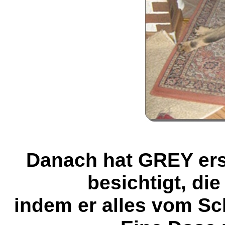
Danach hat GREY er
besichtigt, di
indem er alles vom Sc