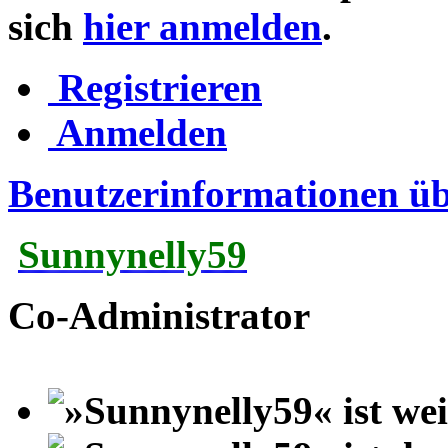
sich
hier anmelden
.
Registrieren
Anmelden
Benutzerinformationen ü
Sunnynelly59
Co-Administrator