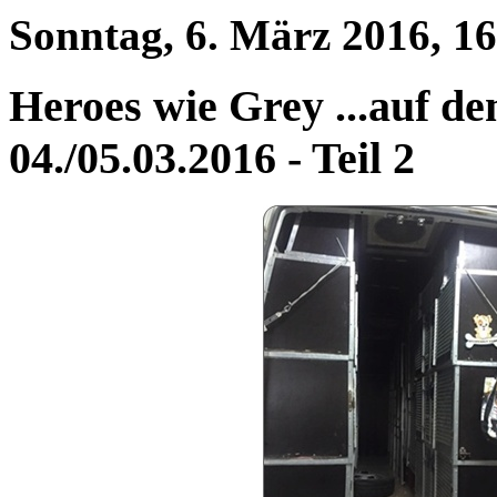
Sonntag, 6. März 2016, 16
Heroes wie Grey ...auf 
04./05.03.2016 - Teil 2