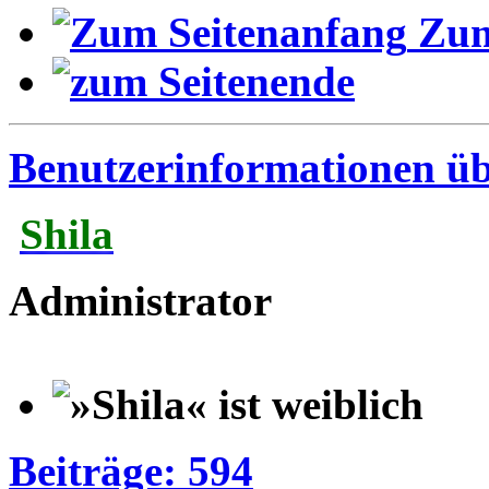
Zum
Benutzerinformationen ü
Shila
Administrator
Beiträge: 594